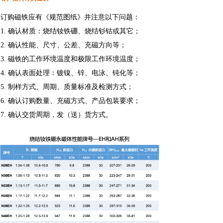
订购磁铁应有《规范图纸》并注意以下问题：
1. 确认材质：烧结钕铁硼、烧结钐钴或其它；
2. 确认性能、尺寸、公差、充磁方向等；
3. 磁铁的工作环境温度和极限工作环境温度；
4. 确认表面处理：镀镍、锌、电泳、钝化等；
5. 制样方式、周期、质量标准及检测方式；
6. 确认订购数量、充磁方式、产品包装要求；
7. 确认交货周期，发（送）货方式。