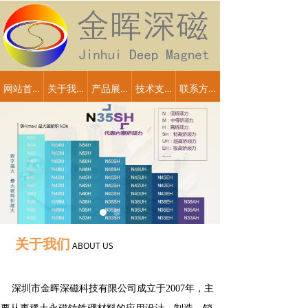
网站首页
关于我们
产品展示
技术支持
联系方式
关于我们
ABOUT US
深圳市金晖深磁科技有限公司成立于2007年，主